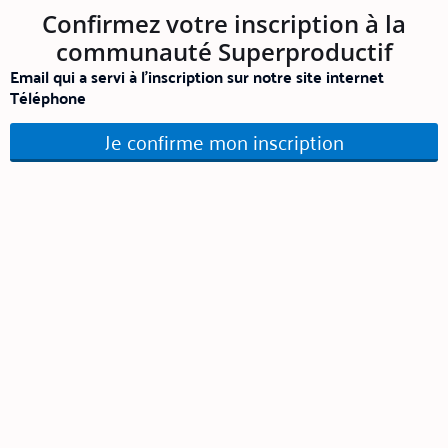
Confirmez votre inscription à la
communauté Superproductif
Email qui a servi à l'inscription sur notre site internet
Téléphone
Je confirme mon inscription