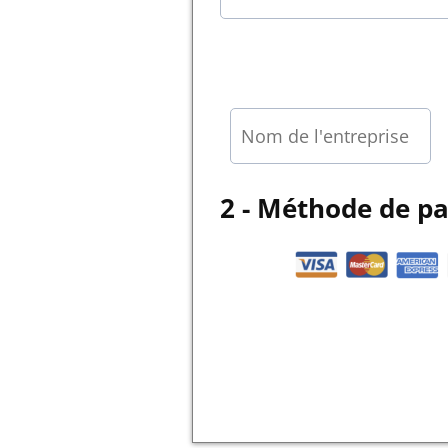
2 - Méthode de p