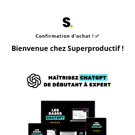
Confirmation d'achat ! ✅
Bienvenue chez Superproductif !