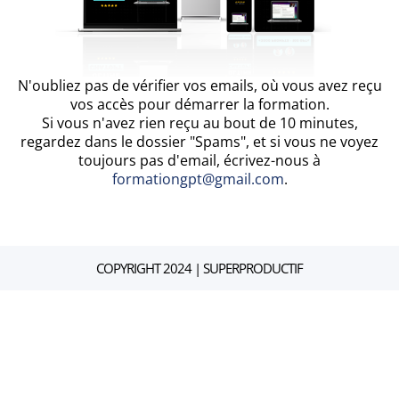
N'oubliez pas de vérifier vos emails, où vous avez reçu
vos accès pour démarrer la formation.
Si vous n'avez rien reçu au bout de 10 minutes,
regardez dans le dossier "Spams", et si vous ne voyez
toujours pas d'email, écrivez-nous à
formationgpt@gmail.com
.
COPYRIGHT 2024 | SUPERPRODUCTIF