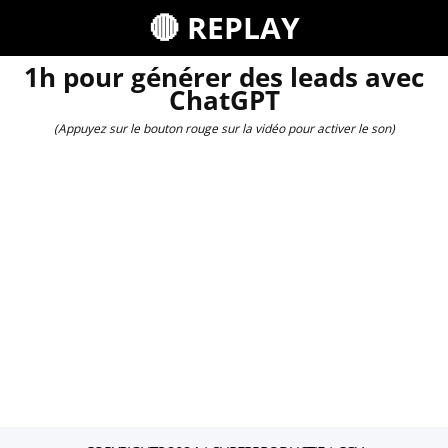
🔴 REPLAY
1h pour générer des leads avec
ChatGPT
(Appuyez sur le bouton rouge sur la vidéo pour activer le son)