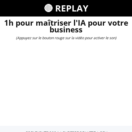
🔴 REPLAY
1h pour maîtriser l'IA pour votre
business
(Appuyez sur le bouton rouge sur la vidéo pour activer le son)